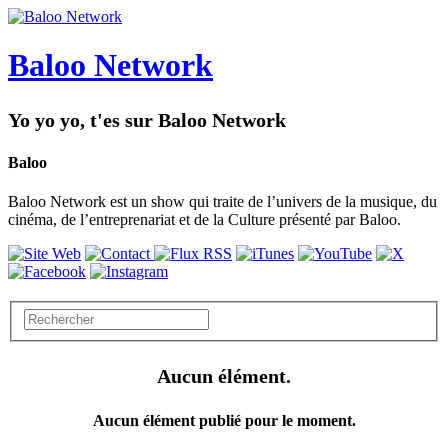
Baloo Network
Yo yo yo, t'es sur Baloo Network
Baloo
Baloo Network est un show qui traite de l’univers de la musique, du
cinéma, de l’entreprenariat et de la Culture présenté par Baloo.
Aucun élément.
Aucun élément publié pour le moment.