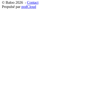
© Baloo 2026 -
Contact
Propulsé par
podCloud